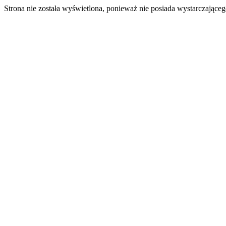
Strona nie została wyświetlona, ponieważ nie posiada wystarczając