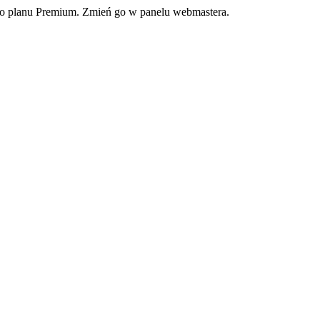
ego planu Premium. Zmień go w panelu webmastera.